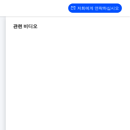
저희에게 연락하십시오
관련 비디오