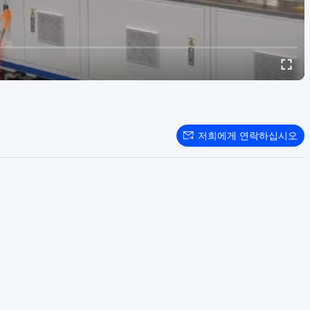
저희에게 연락하십시오