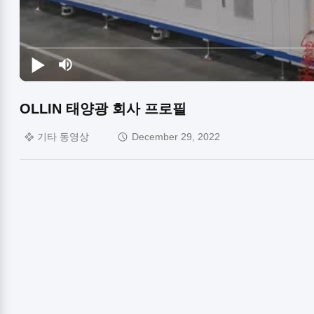
OLLIN 태양광 회사 프로필
기타 동영상
December 29, 2022