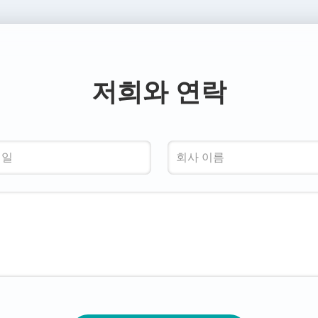
저희와 연락