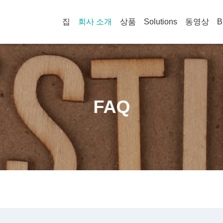
집
회사 소개
상품
Solutions
동영상
B
FAQ