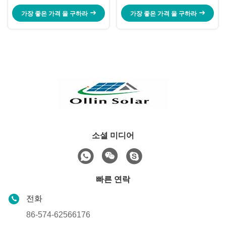
가장 좋은 가격 을 구하라
가장 좋은 가격 을 구하라
소셜 미디어
빠른 연락
전화
86-574-62566176