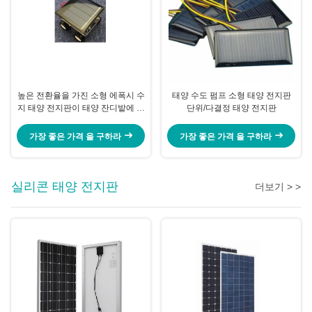
높은 전환율을 가진 소형 에폭시 수
태양 수도 펌프 소형 태양 전지판
지 태양 전지판이 태양 잔디밭에 의
단위/다결정 태양 전지판
하여 점화합니다
가장 좋은 가격 을 구하라
가장 좋은 가격 을 구하라
실리콘 태양 전지판
더보기 > >