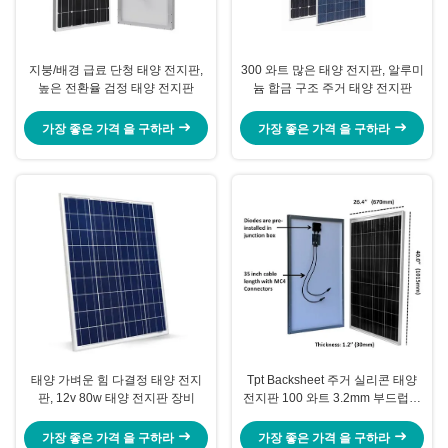
지붕/배경 급료 단청 태양 전지판,
300 와트 많은 태양 전지판, 알루미
높은 전환율 검정 태양 전지판
늄 합금 구조 주거 태양 전지판
가장 좋은 가격 을 구하라
가장 좋은 가격 을 구하라
태양 가벼운 힘 다결정 태양 전지
Tpt Backsheet 주거 실리콘 태양
판, 12v 80w 태양 전지판 장비
전지판 100 와트 3.2mm 부드럽게
한 유리
가장 좋은 가격 을 구하라
가장 좋은 가격 을 구하라