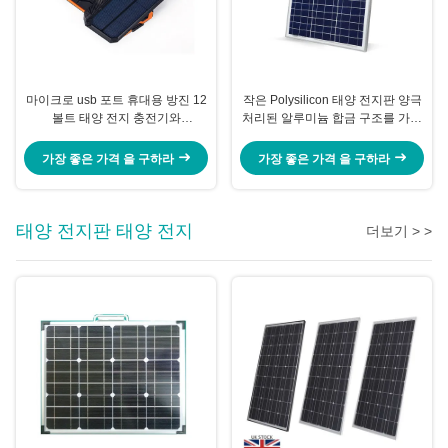
마이크로 usb 포트 휴대용 방진 12
작은 Polysilicon 태양 전지판 양극
볼트 태양 전지 충전기와
처리된 알루미늄 합금 구조를 가진
Crashproof
20 와트
가장 좋은 가격 을 구하라
가장 좋은 가격 을 구하라
태양 전지판 태양 전지
더보기 > >