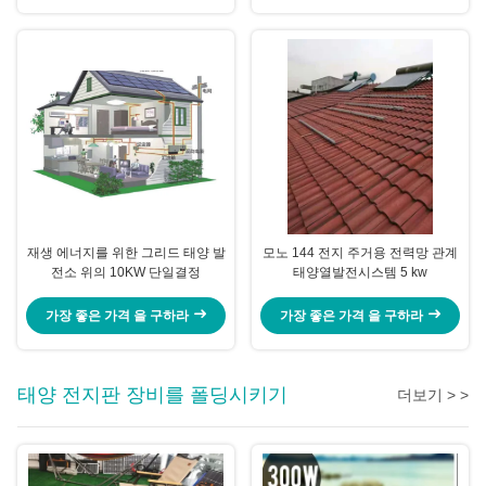
재생 에너지를 위한 그리드 태양 발
모노 144 전지 주거용 전력망 관계
전소 위의 10KW 단일결정
태양열발전시스템 5 kw
가장 좋은 가격 을 구하라
가장 좋은 가격 을 구하라
태양 전지판 장비를 폴딩시키기
더보기 > >