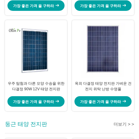
가장 좋은 가격 을 구하라
가장 좋은 가격 을 구하라
우주 탐험과 다른 모양 수송을 위한
옥외 다결정 태양 전지판 가벼운 건
다결정 90W 12V 태양 전지판
전지 위탁 난방 수영풀
가장 좋은 가격 을 구하라
가장 좋은 가격 을 구하라
둥근 태양 전지판
더보기 > >