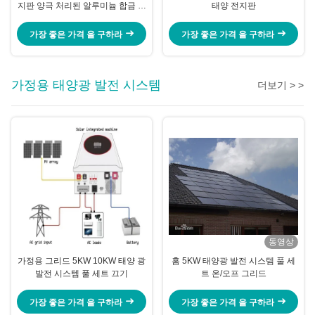
지판 양극 처리된 알루미늄 합금 구
태양 전지판
조
가장 좋은 가격 을 구하라
가장 좋은 가격 을 구하라
가정용 태양광 발전 시스템
더보기 > >
동영상
가정용 그리드 5KW 10KW 태양 광
홈 5KW 태양광 발전 시스템 풀 세
발전 시스템 풀 세트 끄기
트 온/오프 그리드
가장 좋은 가격 을 구하라
가장 좋은 가격 을 구하라