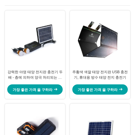
강력한 야영 태양 전지판 충전기 두
주황색 색깔 태양 전지판 USB 충전
배 - 층에 의하여 양극 처리되는 알
기, 휴대용 방수 태양 전지 충전기
루미늄 합금 구조
가장 좋은 가격 을 구하라
가장 좋은 가격 을 구하라