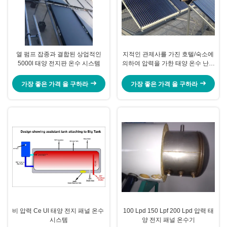
열 펌프 잡종과 결합된 상업적인
지적인 관제사를 가진 호텔/숙소에
5000l 태양 전지판 온수 시스템
의하여 압력을 가한 태양 온수 난방
장치
가장 좋은 가격 을 구하라
가장 좋은 가격 을 구하라
비 압력 Ce Ul 태양 전지 패널 온수 ​​
100 Lpd 150 Lpf 200 Lpd 압력 태
시스템
양 전지 패널 온수기