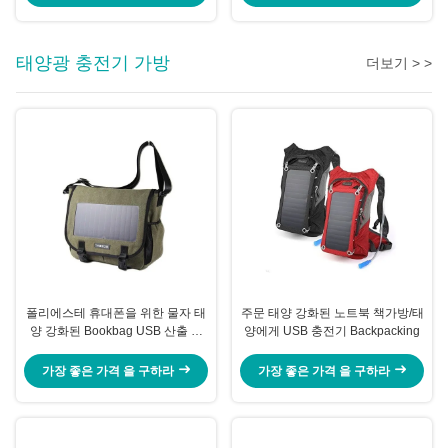
태양광 충전기 가방
더보기 > >
폴리에스테 휴대폰을 위한 물자 태
주문 태양 강화된 노트북 책가방/태
양 강화된 Bookbag USB 산출 휴
양에게 USB 충전기 Backpacking
대용 충전기
가장 좋은 가격 을 구하라
가장 좋은 가격 을 구하라