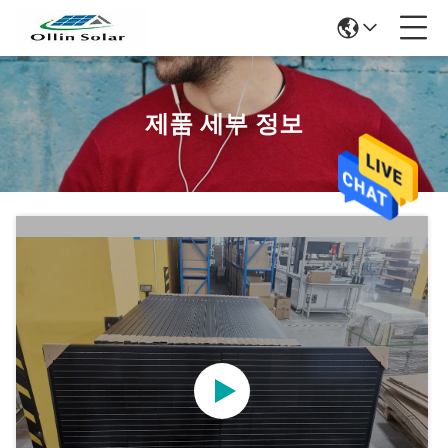
제품 세부 정보