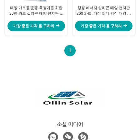
태양 가로등 운동 측정기를 위한
청정 에너지 실리콘 태양 전지판
30명 와트 실리콘 태양 전지판 고
260 와트, 가정 체계 검정 태양 전
능률
지판
가장 좋은 가격 을 구하라
가장 좋은 가격 을 구하라
1
소셜 미디어