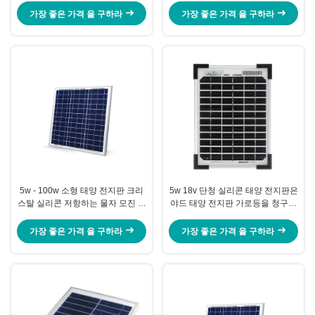
가장 좋은 가격 을 구하라
가장 좋은 가격 을 구하라
5w - 100w 소형 태양 전지판 크리
5w 18v 단청 실리콘 태양 전지판은
스탈 실리콘 저항하는 물자 모진 바
야드 태양 전지판 가로등을 청구합
람 압력
니다
가장 좋은 가격 을 구하라
가장 좋은 가격 을 구하라