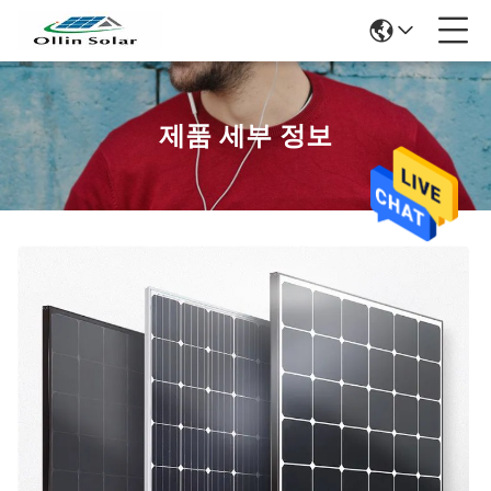
제품 세부 정보