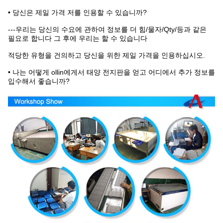
• 당신은 제일 가격 저를 인용할 수 있습니까?
---우리는 당신의 수요에 관하여 정보를 더 힘/물자/Qty/등과 같은
필요로 합니다 그 후에 우리는 할 수 있습니다
적당한 유형을 건의하고 당신을 위한 제일 가격을 인용하십시오.
• 나는 어떻게 ollin에게서 태양 전지판을 얻고 어디에서 추가 정보를
입수해서 좋습니까?