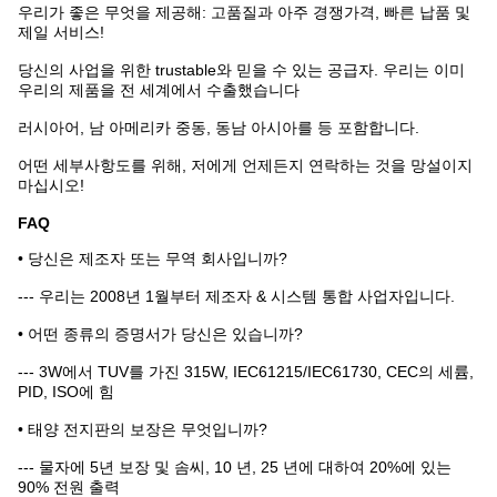
우리가 좋은 무엇을 제공해: 고품질과 아주 경쟁가격, 빠른 납품 및
제일 서비스!
당신의 사업을 위한 trustable와 믿을 수 있는 공급자. 우리는 이미
우리의 제품을 전 세계에서 수출했습니다
러시아어, 남 아메리카 중동, 동남 아시아를 등 포함합니다.
어떤 세부사항도를 위해, 저에게 언제든지 연락하는 것을 망설이지
마십시오!
FAQ
• 당신은 제조자 또는 무역 회사입니까?
--- 우리는 2008년 1월부터 제조자 & 시스템 통합 사업자입니다.
• 어떤 종류의 증명서가 당신은 있습니까?
--- 3W에서 TUV를 가진 315W, IEC61215/IEC61730, CEC의 세륨,
PID, ISO에 힘
• 태양 전지판의 보장은 무엇입니까?
--- 물자에 5년 보장 및 솜씨, 10 년, 25 년에 대하여 20%에 있는
90% 전원 출력