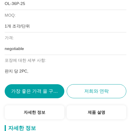
OL-36P-25
MOQ:
1개 조각/단위
가격:
negotiable
포장에 대한 세부 사항:
판지 당 2PC,
가장 좋은 가격 을 구하라
저희와 연락
자세한 정보
제품 설명
자세한 정보