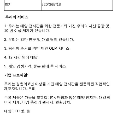
크기
520*365*18
우리의 서비스
1.
우리는 태양 전지판을 위한 전문가와 가진 우리의 자신 공장 및
10 년 이상 체계가 있습니다.
2.
우리는 강한 연구 및 개발 팀이 있습니다.
3.
당신의 순서를 위한 제안 OEM 서비스.
4.
12 시간 안에 대답.
5.
제안 경쟁가격, 좋은 판매 후 서비스.
기업 프로파일:
우리는 경험의 8년 이상를 가진 태양 전지판을 전문화된 직업적인
제조자입니다. 우리
주요 제품은 다음을 포함합니다: 단청과 많은 태양 전지판, 태양 에
너지 체계, 태양 충전기 관제사, 변환장치,
태양 LED 빛, 등.