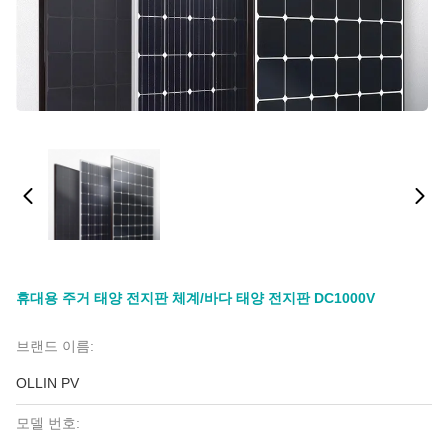
휴대용 주거 태양 전지판 체계/바다 태양 전지판 DC1000V
브랜드 이름:
OLLIN PV
모델 번호: